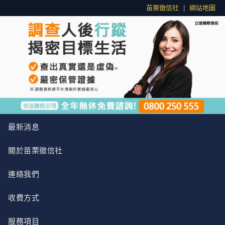
苗栗徵信社
|
網站地圖
最新消息
關於苗栗徵信社
連絡我們
收費方式
服務項目