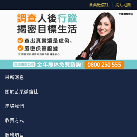
苗栗徵信社
|
網站地圖
最新消息
關於苗栗徵信社
連絡我們
收費方式
服務項目